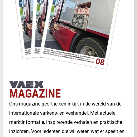
MAGAZINE
Ons magazine geeft je een inkijk in de wereld van de
internationale varkens- en veehandel. Met actuele
marktinformatie, inspirerende verhalen en praktische
inzichten. Voor iedereen die wil weten wat er speelt en