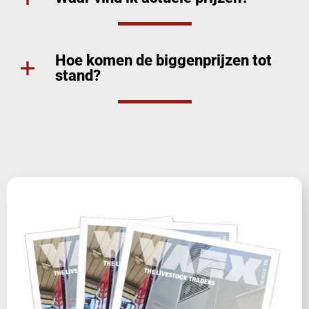
Hoe komen de biggenprijzen tot
stand?