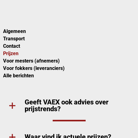
Algemeen
Transport
Contact
Prijzen
Voor mesters (afnemers)
Voor fokkers (leveranciers)
Alle berichten
Geeft VAEX ook advies over
prijstrends?
Waar vind ik actuele prijzen?