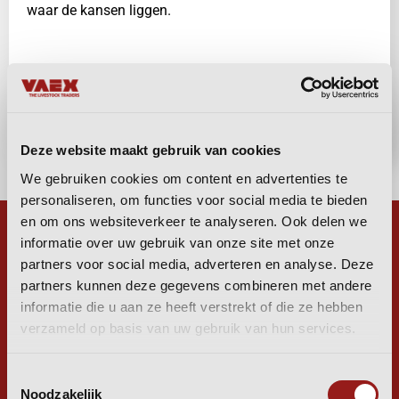
waar de kansen liggen.
Bekijk ons magazine
Deze website maakt gebruik van cookies
We gebruiken cookies om content en advertenties te
personaliseren, om functies voor social media te bieden
en om ons websiteverkeer te analyseren. Ook delen we
informatie over uw gebruik van onze site met onze
partners voor social media, adverteren en analyse. Deze
partners kunnen deze gegevens combineren met andere
WIJ ZIJN
informatie die u aan ze heeft verstrekt of die ze hebben
verzameld op basis van uw gebruik van hun services.
LIVESTOCK
Toestemmingsselectie
Noodzakelijk