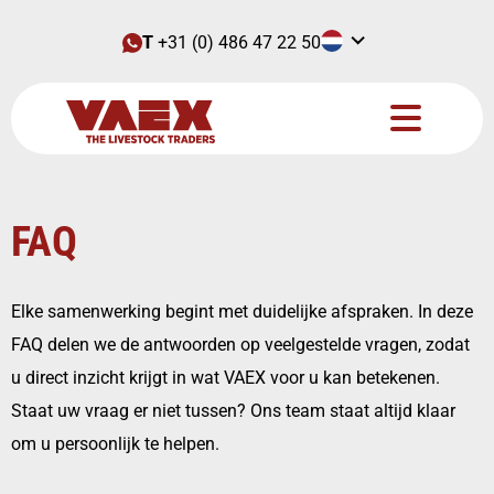
T
+31 (0) 486 47 22 50
FAQ
Elke samenwerking begint met duidelijke afspraken. In deze
FAQ delen we de antwoorden op veelgestelde vragen, zodat
u direct inzicht krijgt in wat VAEX voor u kan betekenen.
Staat uw vraag er niet tussen? Ons team staat altijd klaar
om u persoonlijk te helpen.