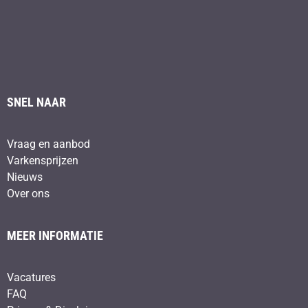
SNEL NAAR
Vraag en aanbod
Varkensprijzen
Nieuws
Over ons
MEER INFORMATIE
Vacatures
FAQ