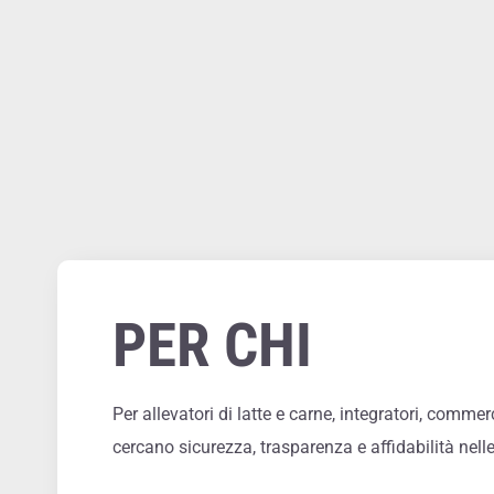
PER CHI
Per allevatori di latte e carne, integratori, commer
cercano sicurezza, trasparenza e affidabilità nel