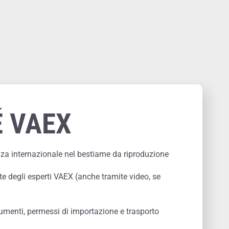
 VAEX
nza internazionale nel bestiame da riproduzione
te degli esperti VAEX (anche tramite video, se
menti, permessi di importazione e trasporto