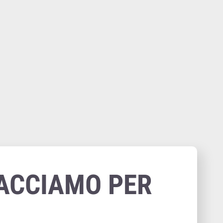
ACCIAMO PER