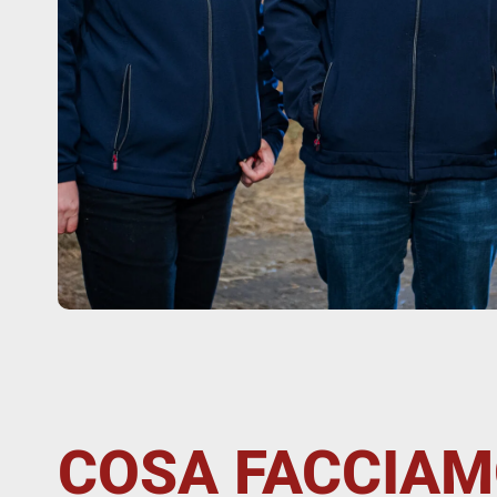
COSA FACCIAM