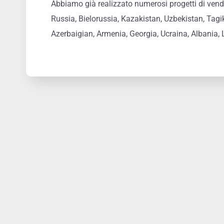
Abbiamo già realizzato numerosi progetti di vend
Russia, Bielorussia, Kazakistan, Uzbekistan, Tagi
Azerbaigian, Armenia, Georgia, Ucraina, Albania, 