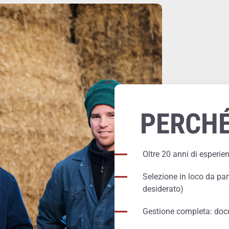
PERCHÉ
Oltre 20 anni di esperie
Selezione in loco da par
desiderato)
Gestione completa: docu