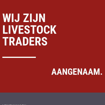
WIJ ZIJN
LIVESTOCK
TRADERS
AANGENAAM.