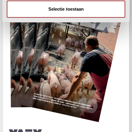
Selectie toestaan