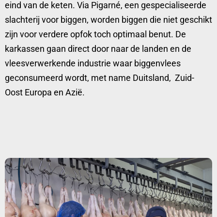
eind van de keten. Via Pigarné, een gespecialiseerde
slachterij voor biggen, worden biggen die niet geschikt
zijn voor verdere opfok toch optimaal benut. De
karkassen gaan direct door naar de landen en de
vleesverwerkende industrie waar biggenvlees
geconsumeerd wordt, met name Duitsland, Zuid-
Oost Europa en Azië.