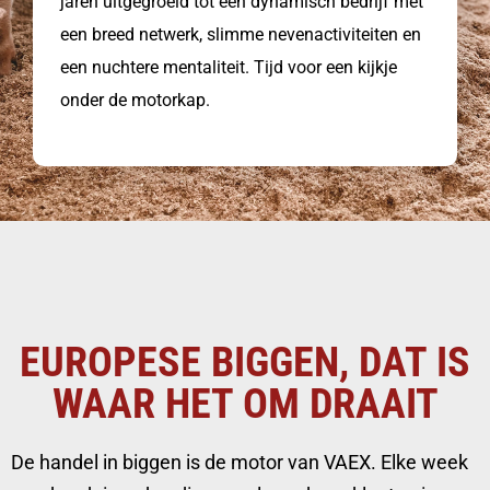
jaren uitgegroeid tot een dynamisch bedrijf met
een breed netwerk, slimme nevenactiviteiten en
een nuchtere mentaliteit. Tijd voor een kijkje
onder de motorkap.
EUROPESE BIGGEN, DAT IS
WAAR HET OM DRAAIT
De handel in biggen is de motor van VAEX. Elke week