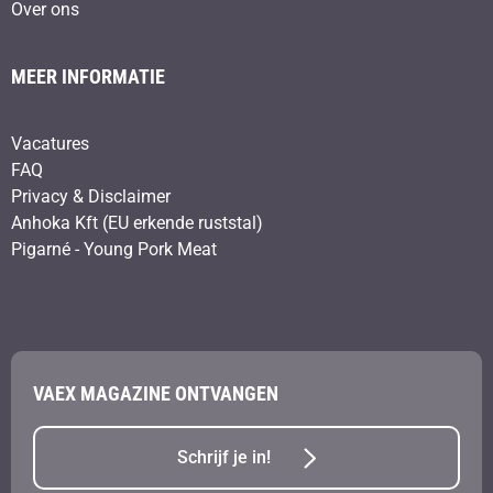
Over ons
MEER INFORMATIE
Vacatures
FAQ
Privacy & Disclaimer
Anhoka Kft (EU erkende ruststal)
Pigarné - Young Pork Meat
VAEX MAGAZINE ONTVANGEN
Schrijf je in!