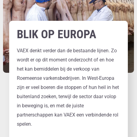
BLIK OP EUROPA
VAEX denkt verder dan de bestaande lijnen. Zo
wordt er op dit moment onderzocht of en hoe
het kan bemiddelen bij de verkoop van
Roemeense varkensbedrijven. In West-Europa
zijn er veel boeren die stoppen of hun heil in het
buitenland zoeken, terwijl de sector daar volop
in beweging is, en met de juiste
partnerschappen kan VAEX een verbindende rol
spelen.