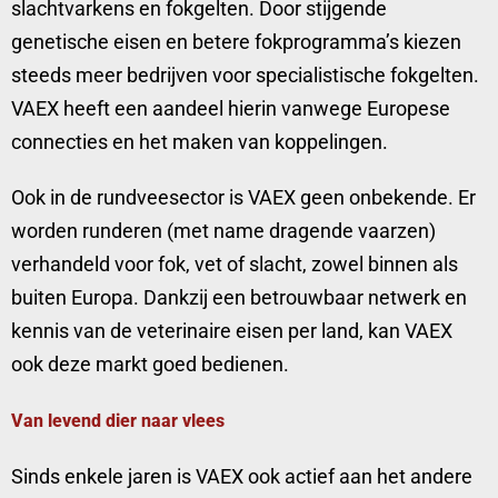
slachtvarkens en fokgelten. Door stijgende
genetische eisen en betere fokprogramma’s kiezen
steeds meer bedrijven voor specialistische fokgelten.
VAEX heeft een aandeel hierin vanwege Europese
connecties en het maken van koppelingen.
Ook in de rundveesector is VAEX geen onbekende. Er
worden runderen (met name dragende vaarzen)
verhandeld voor fok, vet of slacht, zowel binnen als
buiten Europa. Dankzij een betrouwbaar netwerk en
kennis van de veterinaire eisen per land, kan VAEX
ook deze markt goed bedienen.
Van levend dier naar vlees
Sinds enkele jaren is VAEX ook actief aan het andere