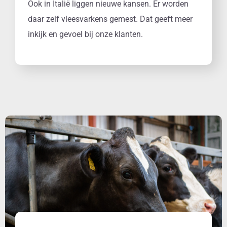
Ook in Italië liggen nieuwe kansen. Er worden
daar zelf vleesvarkens gemest. Dat geeft meer
inkijk en gevoel bij onze klanten.