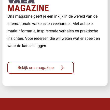
MAGAZINE
Ons magazine geeft je een inkijk in de wereld van de
internationale varkens- en veehandel. Met actuele
marktinformatie, inspirerende verhalen en praktische
inzichten. Voor iedereen die wil weten wat er speelt en
waar de kansen liggen.
Bekijk ons magazine