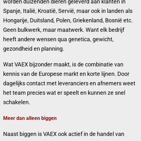
worden duizenden dieren geleverd aan klanten in
Spanje, Italië, Kroatië, Servië, maar ook in landen als
Hongarije, Duitsland, Polen, Griekenland, Bosnië etc.
Geen bulkwerk, maar maatwerk. Want elk bedrijf
heeft andere wensen qua genetica, gewicht,
gezondheid en planning.
Wat VAEX bijzonder maakt, is de combinatie van
kennis van de Europese markt en korte lijnen. Door
dagelijks contact met leveranciers en afnemers weet
het team precies wat er speelt en kunnen ze snel
schakelen.
Meer dan alleen biggen
Naast biggen is VAEX ook actief in de handel van