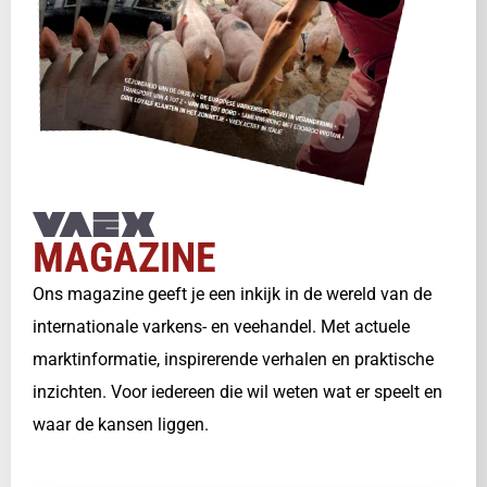
MAGAZINE
Ons magazine geeft je een inkijk in de wereld van de
internationale varkens- en veehandel. Met actuele
marktinformatie, inspirerende verhalen en praktische
inzichten. Voor iedereen die wil weten wat er speelt en
waar de kansen liggen.