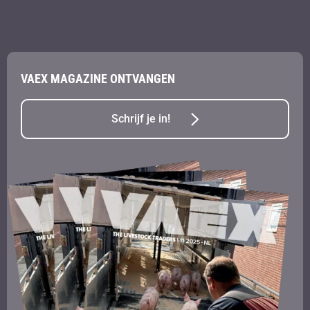
VAEX MAGAZINE ONTVANGEN
Schrijf je in!