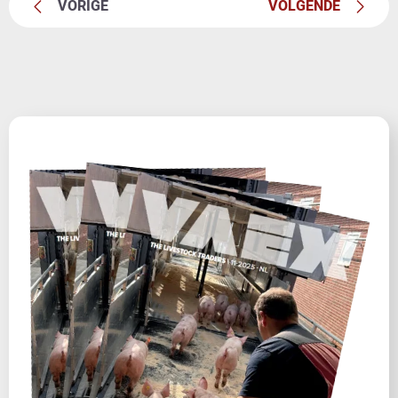
VORIGE
VOLGENDE