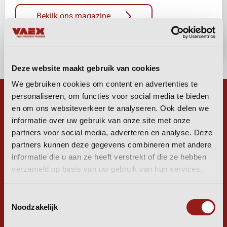
Bekijk ons magazine
Deze website maakt gebruik van cookies
We gebruiken cookies om content en advertenties te
personaliseren, om functies voor social media te bieden
en om ons websiteverkeer te analyseren. Ook delen we
informatie over uw gebruik van onze site met onze
WIJ ZIJN
partners voor social media, adverteren en analyse. Deze
partners kunnen deze gegevens combineren met andere
informatie die u aan ze heeft verstrekt of die ze hebben
LIVESTOCK
verzameld op basis van uw gebruik van hun services.
TRADERS
Toestemmingsselectie
Noodzakelijk