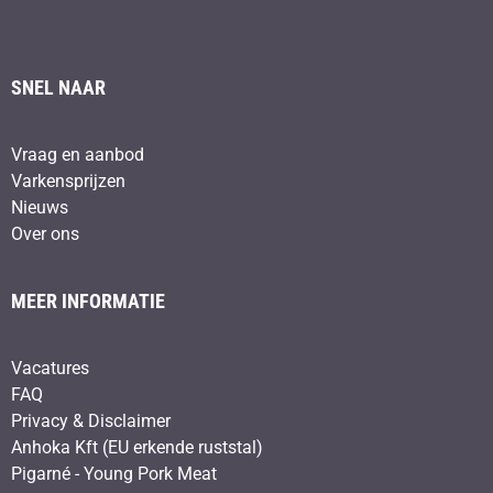
SNEL NAAR
Vraag en aanbod
Varkensprijzen
Nieuws
Over ons
MEER INFORMATIE
Vacatures
FAQ
Privacy & Disclaimer
Anhoka Kft (EU erkende ruststal)
Pigarné - Young Pork Meat